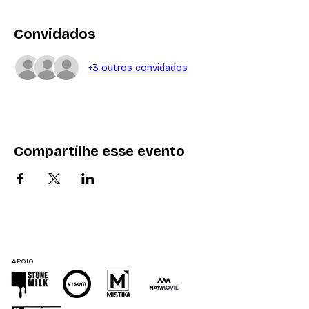
Convidados
+3 outros convidados
Compartilhe esse evento
APOIO