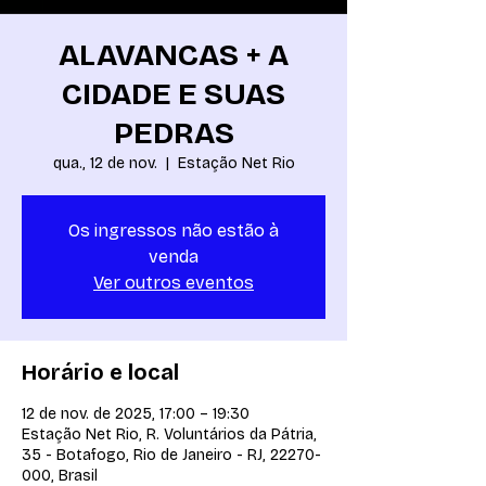
ALAVANCAS + A
CIDADE E SUAS
PEDRAS
qua., 12 de nov.
  |  
Estação Net Rio
Os ingressos não estão à
venda
Ver outros eventos
Horário e local
12 de nov. de 2025, 17:00 – 19:30
Estação Net Rio, R. Voluntários da Pátria,
35 - Botafogo, Rio de Janeiro - RJ, 22270-
000, Brasil