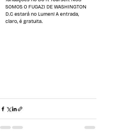
SOMOS O FUGAZI DE WASHINGTON 
D.C estará no Lumen! A entrada, 
claro, é gratuita. 