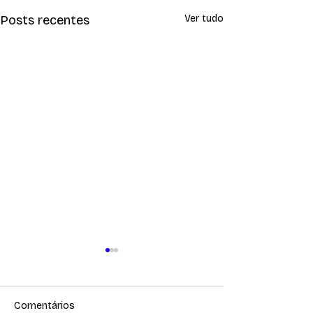
Posts recentes
Ver tudo
Comentários