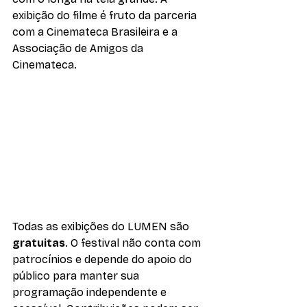
exibição do filme é fruto da parceria 
com a Cinemateca Brasileira e a 
Associação de Amigos da 
Cinemateca.
Todas as exibições do LUMEN são 
gratuitas
. O festival não conta com 
patrocínios e depende do apoio do 
público para manter sua 
programação independente e 