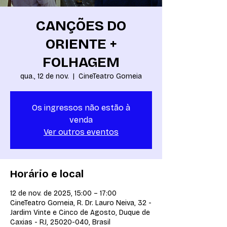
CANÇÕES DO
ORIENTE +
FOLHAGEM
qua., 12 de nov.
  |  
CineTeatro Gomeia
Os ingressos não estão à
venda
Ver outros eventos
Horário e local
12 de nov. de 2025, 15:00 – 17:00
CineTeatro Gomeia, R. Dr. Lauro Neiva, 32 -
Jardim Vinte e Cinco de Agosto, Duque de
Caxias - RJ, 25020-040, Brasil