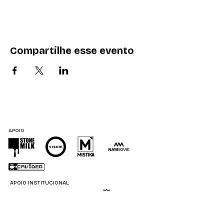
Compartilhe esse evento
APOIO
APOIO INSTITUCIONAL