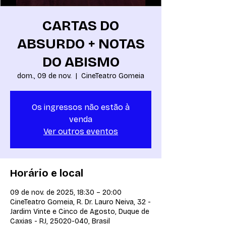
CARTAS DO
ABSURDO + NOTAS
DO ABISMO
dom., 09 de nov.
  |  
CineTeatro Gomeia
Os ingressos não estão à
venda
Ver outros eventos
Horário e local
09 de nov. de 2025, 18:30 – 20:00
CineTeatro Gomeia, R. Dr. Lauro Neiva, 32 -
Jardim Vinte e Cinco de Agosto, Duque de
Caxias - RJ, 25020-040, Brasil