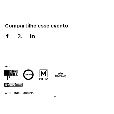
Compartilhe esse evento
APOIO
APOIO INSTITUCIONAL