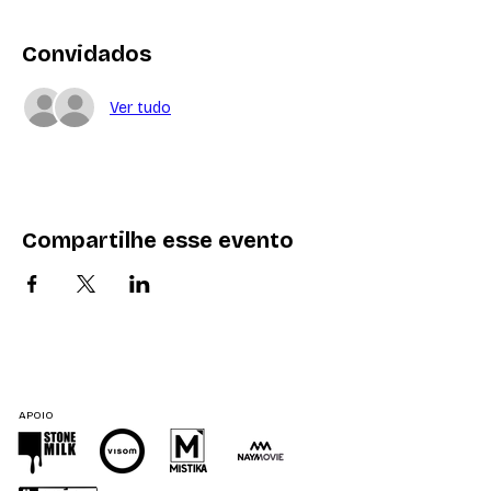
Convidados
Ver tudo
Compartilhe esse evento
APOIO