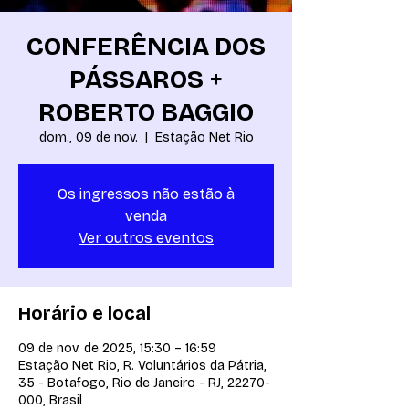
CONFERÊNCIA DOS
PÁSSAROS +
ROBERTO BAGGIO
dom., 09 de nov.
  |  
Estação Net Rio
Os ingressos não estão à
venda
Ver outros eventos
Horário e local
09 de nov. de 2025, 15:30 – 16:59
Estação Net Rio, R. Voluntários da Pátria,
35 - Botafogo, Rio de Janeiro - RJ, 22270-
000, Brasil