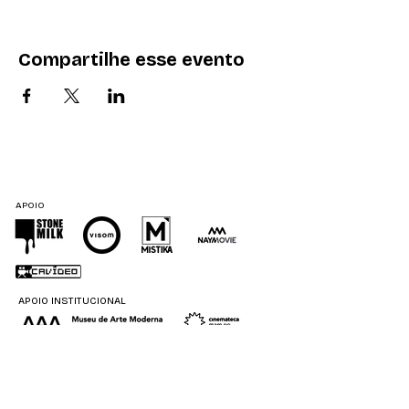
Compartilhe esse evento
APOIO
APOIO INSTITUCIONAL
APOIO DIVULGAÇÃO