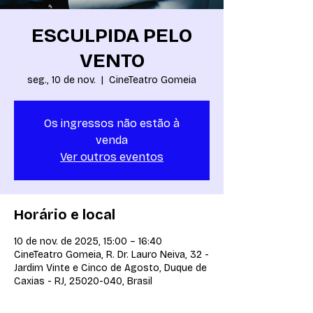
ESCULPIDA PELO
VENTO
seg., 10 de nov.
  |  
CineTeatro Gomeia
Os ingressos não estão à
venda
Ver outros eventos
Horário e local
10 de nov. de 2025, 15:00 – 16:40
CineTeatro Gomeia, R. Dr. Lauro Neiva, 32 -
Jardim Vinte e Cinco de Agosto, Duque de
Caxias - RJ, 25020-040, Brasil