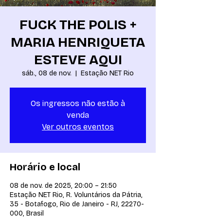
FUCK THE POLIS +
MARIA HENRIQUETA
ESTEVE AQUI
sáb., 08 de nov.
  |  
Estação NET Rio
Os ingressos não estão à
venda
Ver outros eventos
Horário e local
08 de nov. de 2025, 20:00 – 21:50
Estação NET Rio, R. Voluntários da Pátria,
35 - Botafogo, Rio de Janeiro - RJ, 22270-
000, Brasil