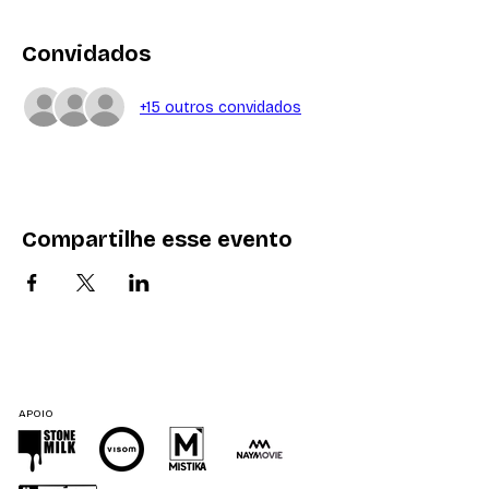
Convidados
+15 outros convidados
Compartilhe esse evento
APOIO