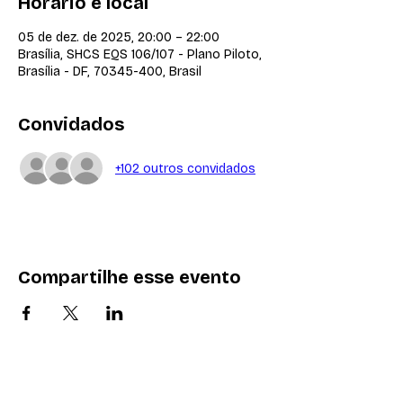
Horário e local
05 de dez. de 2025, 20:00 – 22:00
Brasília, SHCS EQS 106/107 - Plano Piloto,
Brasília - DF, 70345-400, Brasil
Convidados
+102 outros convidados
Compartilhe esse evento