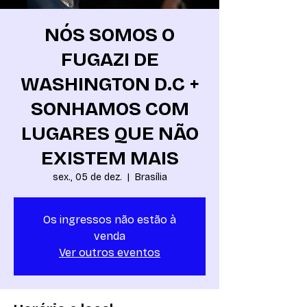
NÓS SOMOS O
FUGAZI DE
WASHINGTON D.C +
SONHAMOS COM
LUGARES QUE NÃO
EXISTEM MAIS
sex., 05 de dez.
  |  
Brasília
Os ingressos não estão à
venda
Ver outros eventos