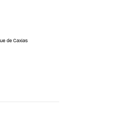
que de Caxias