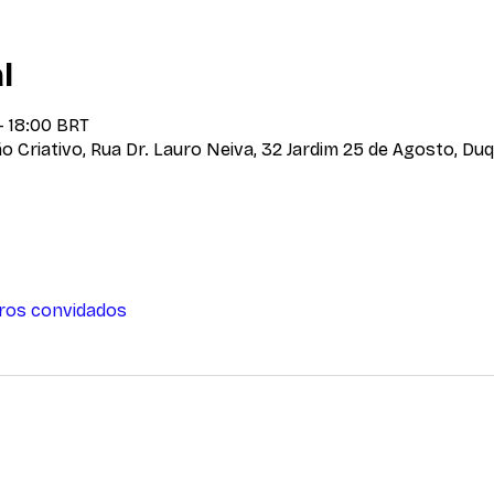
l
– 18:00 BRT
o Criativo, Rua Dr. Lauro Neiva, 32 Jardim 25 de Agosto, Du
tros convidados