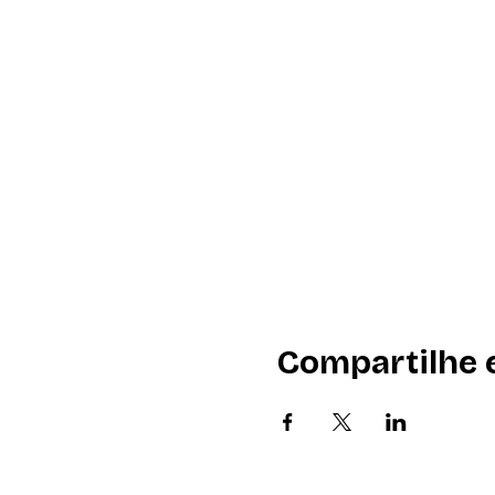
Compartilhe 