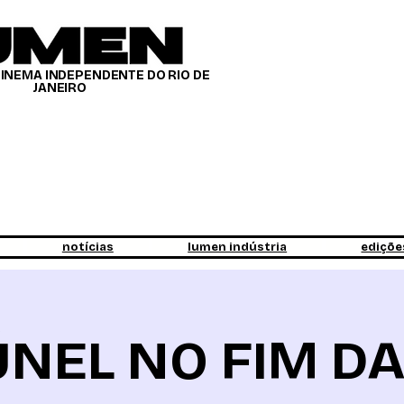
CINEMA INDEPENDENTE DO RIO DE
JANEIRO
notícias
lumen indústria
ediçõe
NEL NO FIM DA