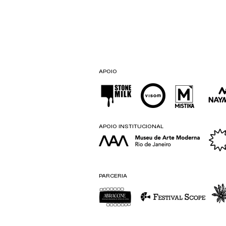
APOIO
APOIO INSTITUCIONAL
PARCERIA