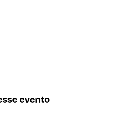
esse evento