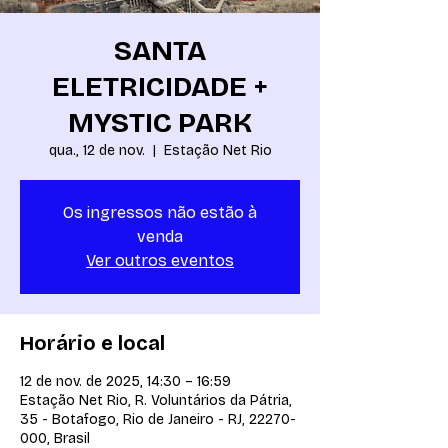
SANTA
ELETRICIDADE +
MYSTIC PARK
qua., 12 de nov.
  |  
Estação Net Rio
Os ingressos não estão à
venda
Ver outros eventos
Horário e local
12 de nov. de 2025, 14:30 – 16:59
Estação Net Rio, R. Voluntários da Pátria,
35 - Botafogo, Rio de Janeiro - RJ, 22270-
000, Brasil