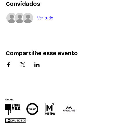
Convidados
Ver tudo
Compartilhe esse evento
APOIO
APOIO INSTITUCIONAL