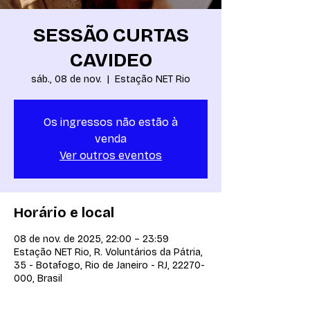
SESSÃO CURTAS
CAVIDEO
sáb., 08 de nov.
  |  
Estação NET Rio
Os ingressos não estão à
venda
Ver outros eventos
Horário e local
08 de nov. de 2025, 22:00 – 23:59
Estação NET Rio, R. Voluntários da Pátria,
35 - Botafogo, Rio de Janeiro - RJ, 22270-
000, Brasil