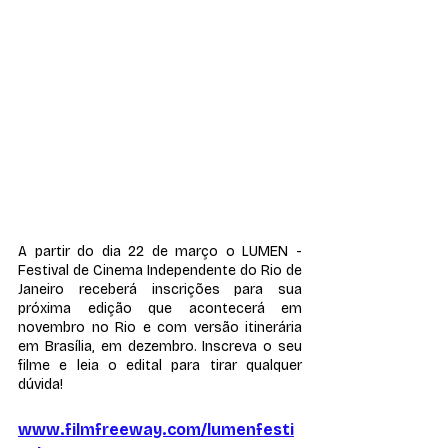
A partir do dia 22 de março o LUMEN - 
Festival de Cinema Independente do Rio de 
Janeiro receberá inscrições para sua 
próxima edição que acontecerá em 
novembro no Rio e com versão itinerária 
em Brasília, em dezembro. Inscreva o seu 
filme e leia o edital para tirar qualquer 
dúvida! 
www.filmfreeway.com/lumenfesti