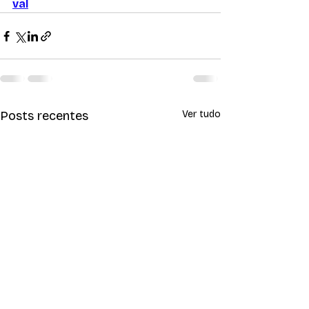
val
Posts recentes
Ver tudo