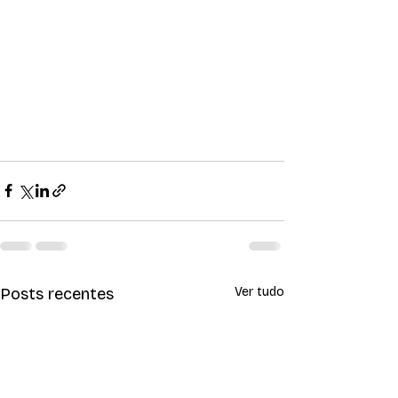
Posts recentes
Ver tudo