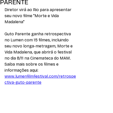
PARENTE
Diretor virá ao Rio para apresentar 
seu novo filme "Morte e Vida 
Madalena"
Guto Parente ganha retrospectiva 
no Lumen com 15 filmes, incluindo 
seu novo longa-metragem, Morte e 
Vida Madalena, que abrirá o festival 
no dia 8/11 na Cinemateca do MAM. 
Saiba mais sobre os filmes e 
informações aqui: 
www.lumenfilmfestival.com/retrospe
ctiva-guto-parente