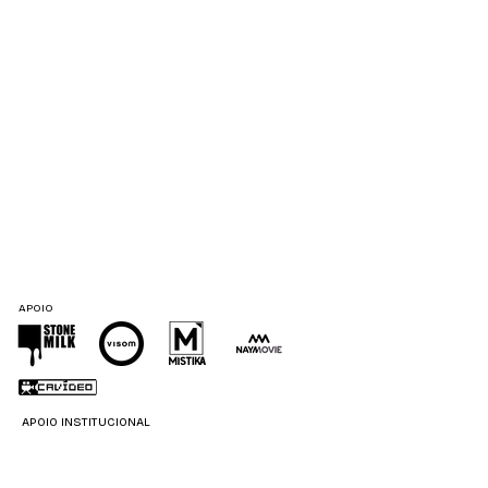
APOIO
APOIO INSTITUCIONAL